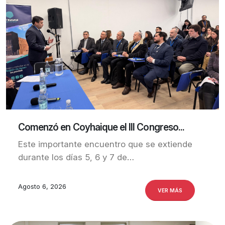
Comenzó en Coyhaique el III Congreso...
Este importante encuentro que se extiende
durante los días 5, 6 y 7 de…
Agosto 6, 2026
VER MÁS