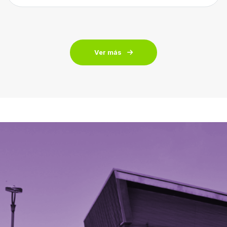
Ver más