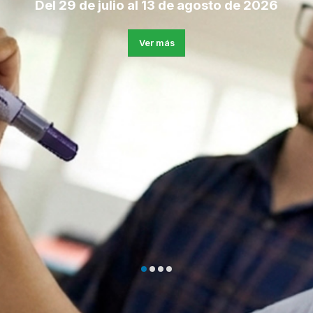
Revisa las actividades en Valdivia y Puerto Montt
Ver más