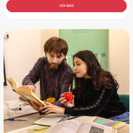
VER MÁS