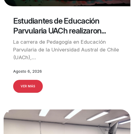
Estudiantes de Educación
Parvularia UACh realizaron...
La carrera de Pedagogía en Educación
Parvularia de la Universidad Austral de Chile
(UACh),…
Agosto 6, 2026
VER MÁS