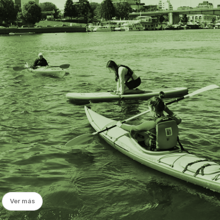
Ver más