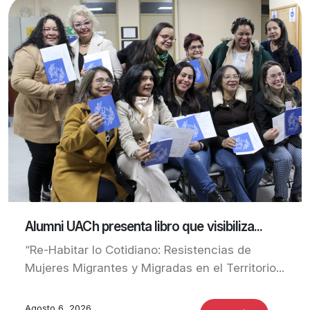
Alumni UACh presenta libro que visibiliza...
“Re-Habitar lo Cotidiano: Resistencias de
Mujeres Migrantes y Migradas en el Territorio...
Agosto 6, 2026