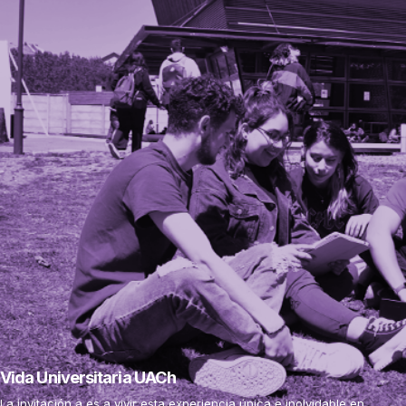
Vida Universitaria UACh
La invitación a es a vivir esta experiencia única e inolvidable en