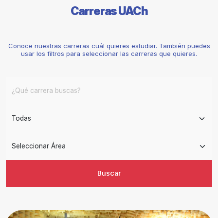
Carreras UACh
Conoce nuestras carreras cuál quieres estudiar. También puedes
usar los filtros para seleccionar las carreras que quieres.
Buscar