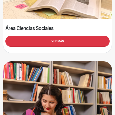
Área Ciencias Sociales
VER MÁS