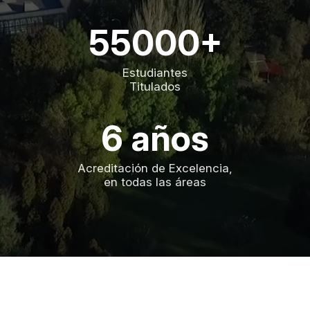
55000+
Estudiantes
Titulados
6 años
Acreditación de Excelencia,
en todas las áreas