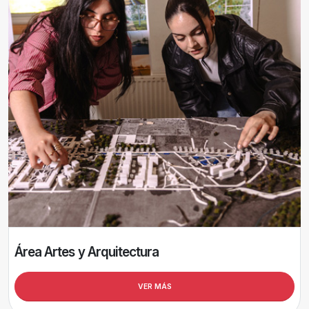
Área Artes y Arquitectura
VER MÁS