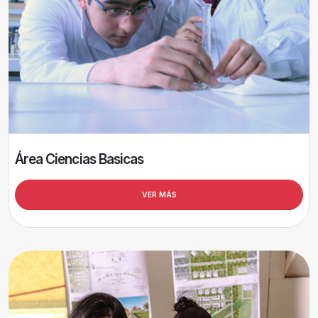
Área Ciencias Basicas
VER MÁS