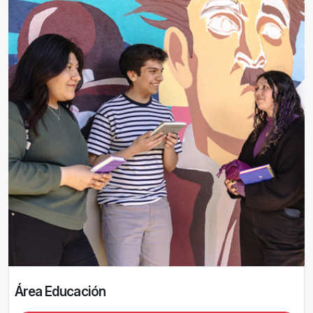
Área Educación