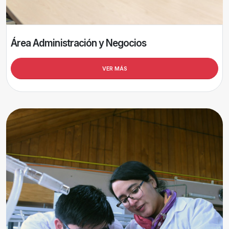
Área Administración y Negocios
VER MÁS