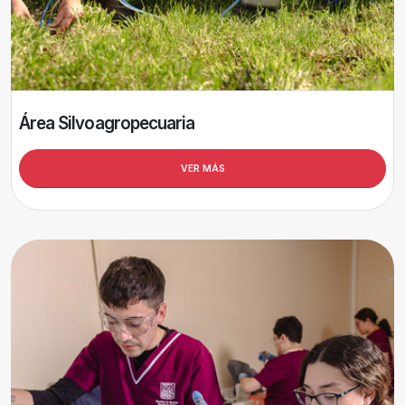
Área Silvoagropecuaria
VER MÁS