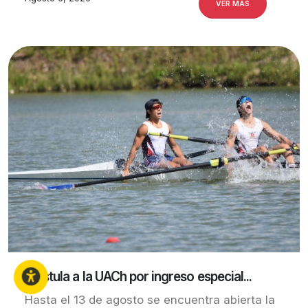
VER MÁS
¡Postula a la UACh por ingreso especial...
Hasta el 13 de agosto se encuentra abierta la