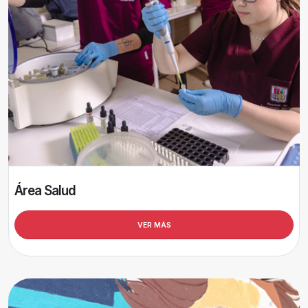
Área Salud
VER MÁS