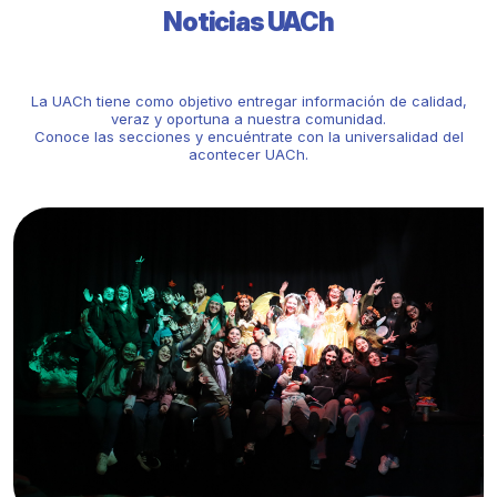
Noticias UACh
La UACh tiene como objetivo entregar información de calidad,
veraz y oportuna a nuestra comunidad.
Conoce las secciones y encuéntrate con la universalidad del
acontecer UACh.