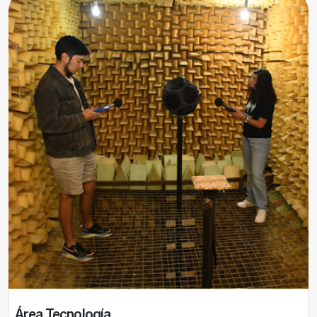
Área Tecnología