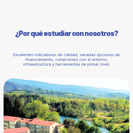
¿Por qué estudiar con nosotros?
Excelentes indicadores de calidad, variadas opciones de
financiamiento, compromiso con el entorno,
infraestructura y herramientas de primer nivel.