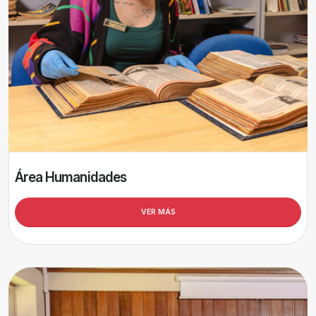
Área Humanidades
VER MÁS