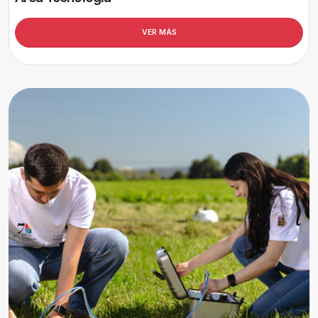
VER MÁS